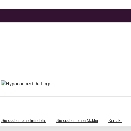
Sie suchen eine Immobilie
Sie suchen einen Makler
Kontakt