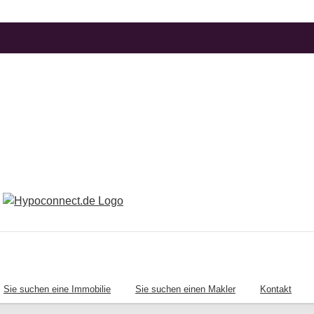
Sie suchen eine Immobilie
Sie suchen einen Makler
Kontakt