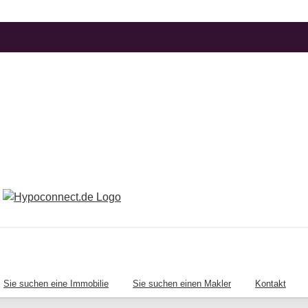
Sie suchen eine Immobilie
Sie suchen einen Makler
Kontakt