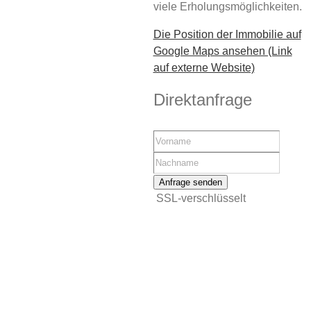
viele Erholungsmöglichkeiten.
Die Position der Immobilie auf
Google Maps ansehen (Link
auf externe Website)
Direktanfrage
Anfrage senden
SSL-verschlüsselt