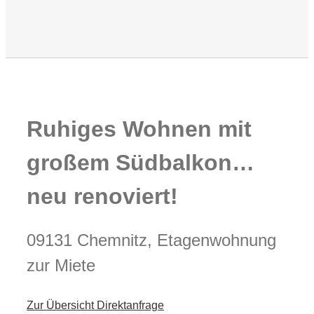
Ruhiges Wohnen mit
großem Südbalkon…
neu renoviert!
09131 Chemnitz, Etagenwohnung
zur Miete
Zur Übersicht
Direktanfrage