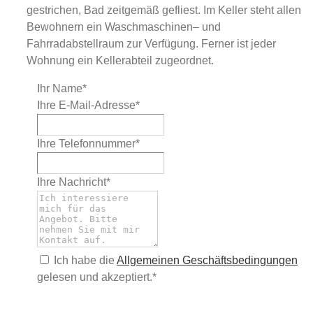
gestrichen, Bad zeitgemäß gefliest. Im Keller steht allen
Bewohnern ein Waschmaschinen– und
Fahrradabstellraum zur Verfügung. Ferner ist jeder
Wohnung ein Kellerabteil zugeordnet.
Ihr Name*
Ihre E-Mail-Adresse*
Ihre Telefonnummer*
Ihre Nachricht*
Ich habe die
Allgemeinen Geschäftsbedingungen
gelesen und akzeptiert.*