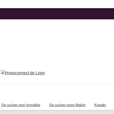
Sie suchen eine Immobilie
Sie suchen einen Makler
Kontakt