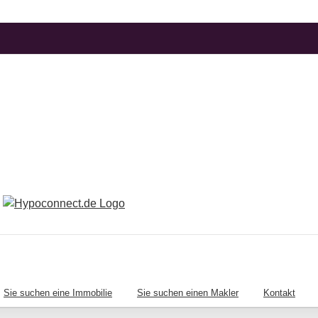
Sie suchen eine Immobilie
Sie suchen einen Makler
Kontakt