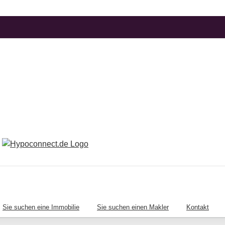
Sie suchen eine Immobilie
Sie suchen einen Makler
Kontakt