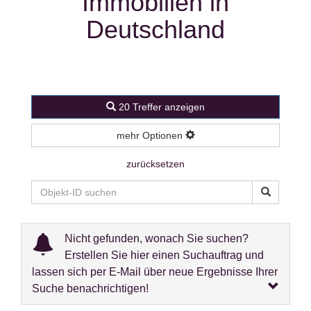
Immobilien in
Deutschland
20 Treffer anzeigen
mehr Optionen
zurücksetzen
Nicht gefunden, wonach Sie suchen?
Erstellen Sie hier einen Suchauftrag und
lassen sich per E-Mail über neue Ergebnisse Ihrer
Suche benachrichtigen!