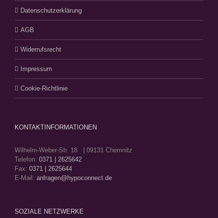
Datenschutzerklärung
AGB
Widerrufsrecht
Impressum
Cookie-Richtlinie
KONTAKTINFORMATIONEN
Wilhelm-Weber-Str. 18 | 09131 Chemnitz
Telefon:
0371 | 2625642
Fax:
0371 | 2625644
E-Mail:
anfragen@hypoconnect.de
SOZIALE NETZWERKE